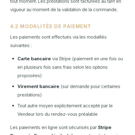
tout moment. Les prestations sont facturées au tarif en
vigueur au moment de la validation de la commande.
4.2 MODALITÉS DE PAIEMENT
Les paiements sont effectués via les modalités
suivantes :
Carte bancaire
via Stripe (paiement en une fois ou
en plusieurs fois sans frais selon les options
proposées)
Virement bancaire
(sur demande pour certaines
prestations)
Tout autre moyen explicitement accepté par le
Vendeur lors du rendez-vous préalable
Les paiements en ligne sont sécurisés par
Stripe