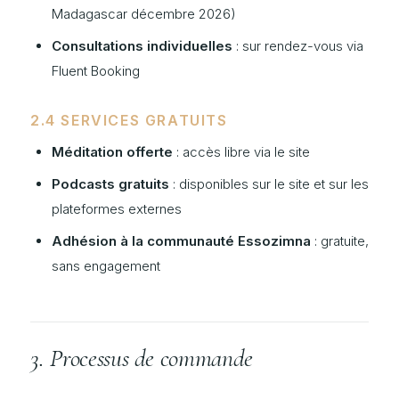
Madagascar décembre 2026)
Consultations individuelles
: sur rendez-vous via
Fluent Booking
2.4 SERVICES GRATUITS
Méditation offerte
: accès libre via le site
Podcasts gratuits
: disponibles sur le site et sur les
plateformes externes
Adhésion à la communauté Essozimna
: gratuite,
sans engagement
3. Processus de commande