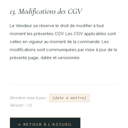
13. Modifications des CGV
Le Vendeur se réserve le droit de modifier à tout
moment les présentes CGV. Les CGV applicables sont
celles en vigueur au moment de la commande. Les
modifications sont communiquées par mise à jour de la
présente page, datée et versionnée.
Dernière mise à jour :
[date à mettre]
Version : 1.0
← RETOUR À L'ACCUEIL