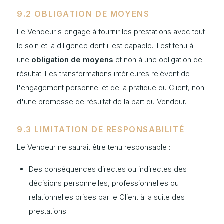
9.2 OBLIGATION DE MOYENS
Le Vendeur s'engage à fournir les prestations avec tout
le soin et la diligence dont il est capable. Il est tenu à
une
obligation de moyens
et non à une obligation de
résultat. Les transformations intérieures relèvent de
l'engagement personnel et de la pratique du Client, non
d'une promesse de résultat de la part du Vendeur.
9.3 LIMITATION DE RESPONSABILITÉ
Le Vendeur ne saurait être tenu responsable :
Des conséquences directes ou indirectes des
décisions personnelles, professionnelles ou
relationnelles prises par le Client à la suite des
prestations