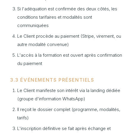
Si l'adéquation est confirmée des deux côtés, les
conditions tarifaires et modalités sont
communiquées
Le Client procède au paiement (Stripe, virement, ou
autre modalité convenue)
L'accès à la formation est ouvert après confirmation
du paiement
3.3 ÉVÉNEMENTS PRÉSENTIELS
Le Client manifeste son intérêt via la landing dédiée
(groupe d'information WhatsApp)
Il reçoit le dossier complet (programme, modalités,
tarifs)
L'inscription définitive se fait après échange et