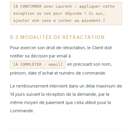
[À CONFIRMER avec Laurent : appliquer cette
exception ou non pour Odyssée ? Si oui,
ajouter une case à cocher au paiement.]
8.3 MODALITÉS DE RÉTRACTATION
Pour exercer son droit de rétractation, le Client doit
notifier sa décision par email à
en précisant son nom,
[À COMPLÉTER - email]
prénom, date d'achat et numéro de commande.
Le remboursement intervient dans un délai maximum de
14 jours suivant la réception de la demande, par le
même moyen de paiement que celui utilisé pour la
commande.