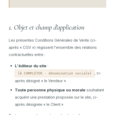
1. Objet et champ d'application
Les présentes Conditions Générales de Vente (ci-
après « CGV ») régissent l'ensemble des relations
contractuelles entre :
L'éditeur du site
:
, ci-
[À COMPLÉTER - dénomination sociale]
après désigné « le Vendeur »
Toute personne physique ou morale
souhaitant
acquérir une prestation proposée sur le site, ci-
après désignée « le Client »