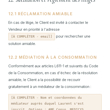
12.1 RÉCLAMATION AMIABLE
En cas de litige, le Client est invité à contacter le
Vendeur en priorité à l'adresse
pour rechercher une
[À COMPLÉTER - email]
solution amiable.
12.2 MÉDIATION À LA CONSOMMATION
Conformément aux articles L611-1 et suivants du Code
de la Consommation, en cas d'échec de la résolution
amiable, le Client a la possibilité de recourir
gratuitement à un médiateur de la consommation :
[À COMPLÉTER - Nom et coordonnées du
médiateur auprès duquel Laurent s'est
inscrit. Options : AME Conso, MEDICYS,