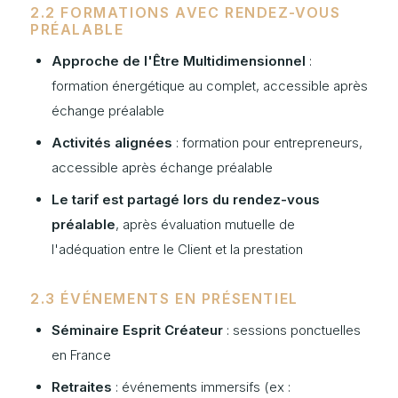
2.2 FORMATIONS AVEC RENDEZ-VOUS
PRÉALABLE
Approche de l'Être Multidimensionnel
:
formation énergétique au complet, accessible après
échange préalable
Activités alignées
: formation pour entrepreneurs,
accessible après échange préalable
Le tarif est partagé lors du rendez-vous
préalable
, après évaluation mutuelle de
l'adéquation entre le Client et la prestation
2.3 ÉVÉNEMENTS EN PRÉSENTIEL
Séminaire Esprit Créateur
: sessions ponctuelles
en France
Retraites
: événements immersifs (ex :