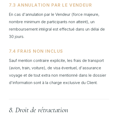
7.3 ANNULATION PAR LE VENDEUR
En cas d'annulation par le Vendeur (force majeure,
nombre minimum de participants non atteint), un
remboursement intégral est effectué dans un délai de
30 jours.
7.4 FRAIS NON INCLUS
Sauf mention contraire explicite, les frais de transport
(avion, train, voiture), de visa éventuel, d'assurance
voyage et de tout extra non mentionné dans le dossier
d'information sont à la charge exclusive du Client.
8. Droit de rétractation