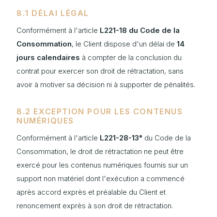
8.1 DÉLAI LÉGAL
Conformément à l'article
L221-18 du Code de la
Consommation
, le Client dispose d'un délai de
14
jours calendaires
à compter de la conclusion du
contrat pour exercer son droit de rétractation, sans
avoir à motiver sa décision ni à supporter de pénalités.
8.2 EXCEPTION POUR LES CONTENUS
NUMÉRIQUES
Conformément à l'article
L221-28-13°
du Code de la
Consommation, le droit de rétractation ne peut être
exercé pour les contenus numériques fournis sur un
support non matériel dont l'exécution a commencé
après accord exprès et préalable du Client et
renoncement exprès à son droit de rétractation.