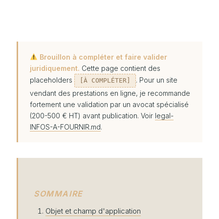
Brouillon à compléter et faire valider
juridiquement.
Cette page contient des
placeholders
. Pour un site
[À COMPLÉTER]
vendant des prestations en ligne, je recommande
fortement une validation par un avocat spécialisé
(200-500 € HT) avant publication. Voir
legal-
INFOS-A-FOURNIR.md
.
SOMMAIRE
Objet et champ d'application