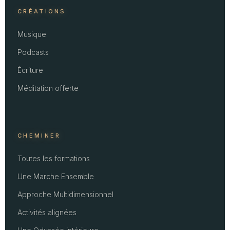
CRÉATIONS
Musique
Podcasts
Écriture
Méditation offerte
CHEMINER
Toutes les formations
Une Marche Ensemble
Approche Multidimensionnel
Activités alignées