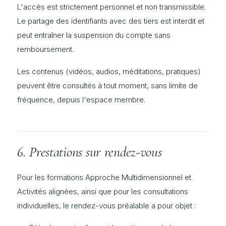
L'accès est strictement personnel et non transmissible.
Le partage des identifiants avec des tiers est interdit et
peut entraîner la suspension du compte sans
remboursement.
Les contenus (vidéos, audios, méditations, pratiques)
peuvent être consultés à tout moment, sans limite de
fréquence, depuis l'espace membre.
6. Prestations sur rendez-vous
Pour les formations Approche Multidimensionnel et
Activités alignées, ainsi que pour les consultations
individuelles, le rendez-vous préalable a pour objet :