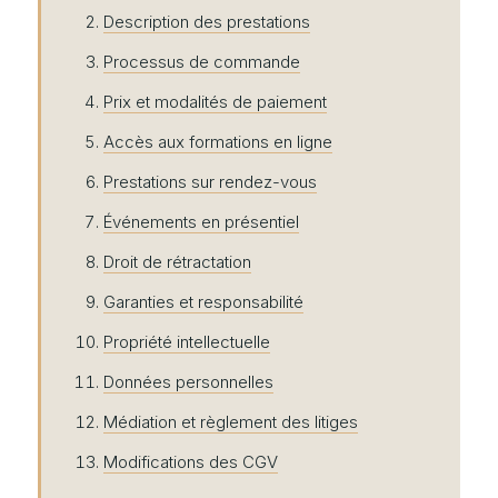
Description des prestations
Processus de commande
Prix et modalités de paiement
Accès aux formations en ligne
Prestations sur rendez-vous
Événements en présentiel
Droit de rétractation
Garanties et responsabilité
Propriété intellectuelle
Données personnelles
Médiation et règlement des litiges
Modifications des CGV