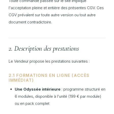
Toute commande passée sur le site implique
l'acceptation pleine et entière des présentes CGV. Ces
CGV prévalent sur toute autre version ou tout autre
document contradictoire.
2. Description des prestations
Le Vendeur propose les prestations suivantes :
2.1 FORMATIONS EN LIGNE (ACCÈS
IMMÉDIAT)
Une Odyssée intérieure
: programme structuré en
6 modules, disponible à l'unité (199 € par module)
ou en pack complet