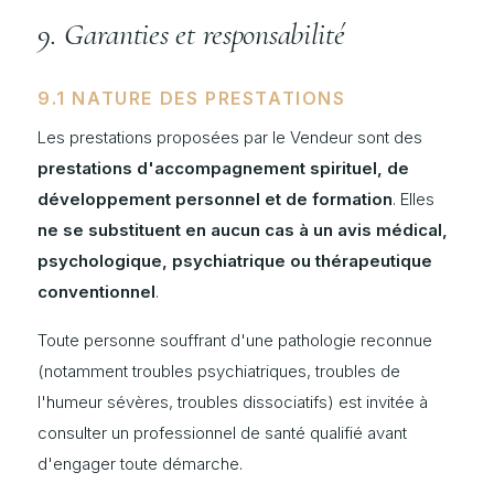
9. Garanties et responsabilité
9.1 NATURE DES PRESTATIONS
Les prestations proposées par le Vendeur sont des
prestations d'accompagnement spirituel, de
développement personnel et de formation
. Elles
ne se substituent en aucun cas à un avis médical,
psychologique, psychiatrique ou thérapeutique
conventionnel
.
Toute personne souffrant d'une pathologie reconnue
(notamment troubles psychiatriques, troubles de
l'humeur sévères, troubles dissociatifs) est invitée à
consulter un professionnel de santé qualifié avant
d'engager toute démarche.