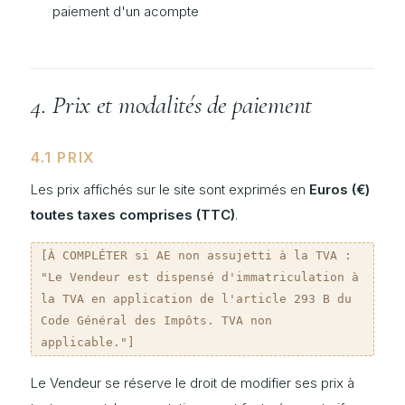
paiement d'un acompte
4. Prix et modalités de paiement
4.1 PRIX
Les prix affichés sur le site sont exprimés en
Euros (€)
toutes taxes comprises (TTC)
.
[À COMPLÉTER si AE non assujetti à la TVA :
"Le Vendeur est dispensé d'immatriculation à
la TVA en application de l'article 293 B du
Code Général des Impôts. TVA non
applicable."]
Le Vendeur se réserve le droit de modifier ses prix à