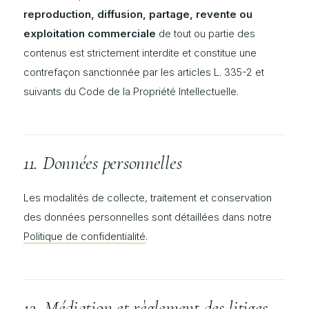
reproduction, diffusion, partage, revente ou
exploitation commerciale
de tout ou partie des
contenus est strictement interdite et constitue une
contrefaçon sanctionnée par les articles L. 335-2 et
suivants du Code de la Propriété Intellectuelle.
11. Données personnelles
Les modalités de collecte, traitement et conservation
des données personnelles sont détaillées dans notre
Politique de confidentialité
.
12. Médiation et règlement des litiges