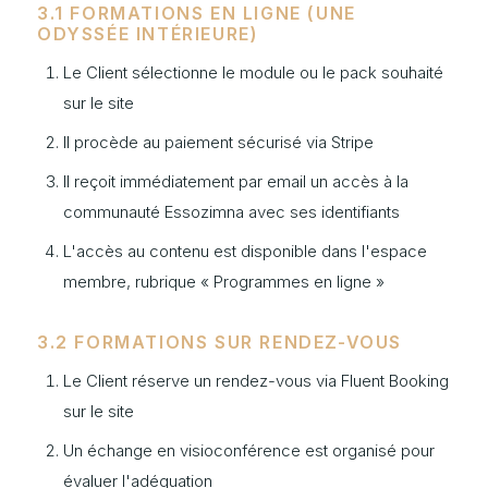
3.1 FORMATIONS EN LIGNE (UNE
ODYSSÉE INTÉRIEURE)
Le Client sélectionne le module ou le pack souhaité
sur le site
Il procède au paiement sécurisé via Stripe
Il reçoit immédiatement par email un accès à la
communauté Essozimna avec ses identifiants
L'accès au contenu est disponible dans l'espace
membre, rubrique « Programmes en ligne »
3.2 FORMATIONS SUR RENDEZ-VOUS
Le Client réserve un rendez-vous via Fluent Booking
sur le site
Un échange en visioconférence est organisé pour
évaluer l'adéquation