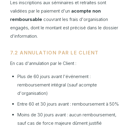
Les inscriptions aux séminaires et retraites sont
validées par le paiement d'un
acompte non
remboursable
couvrant les frais d'organisation
engagés, dont le montant est précisé dans le dossier
d'information.
7.2 ANNULATION PAR LE CLIENT
En cas d'annulation par le Client :
Plus de 60 jours avant l'événement :
remboursement intégral (sauf acompte
d'organisation)
Entre 60 et 30 jours avant : remboursement à 50%
Moins de 30 jours avant : aucun remboursement,
sauf cas de force majeure dûment justifié