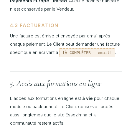
Payments Europe Limited
. Aucune donnée bancaire
n'est conservée par le Vendeur.
4.3 FACTURATION
Une facture est émise et envoyée par email après
chaque paiement. Le Client peut demander une facture
spécifique en écrivant à
.
[À COMPLÉTER - email]
5. Accès aux formations en ligne
L'accès aux formations en ligne est
à vie
pour chaque
module ou pack acheté. Le Client conserve l'accès
aussi longtemps que le site Essozimna et la
communauté restent actifs.