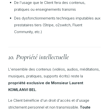
De l'usage que le Client fera des contenus,
pratiques ou enseignements transmis
Des dysfonctionnements techniques imputables aux
prestataires tiers (Stripe, o2switch, Fluent
Community, etc.)
10. Propriété intellectuelle
L'ensemble des contenus (vidéos, audios, méditations,
musiques, pratiques, supports écrits) reste la
propriété exclusive de Monsieur Laurent
KOMLANVI BEL
.
Le Client bénéficie d'un droit d'accès et d'usage
strictement personnel et non transmissible.
Toute